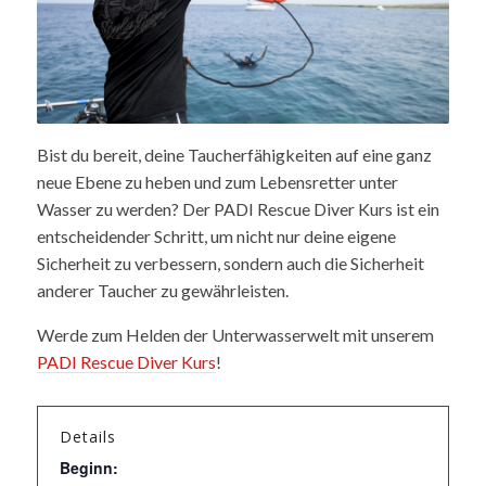
Bist du bereit, deine Taucherfähigkeiten auf eine ganz
neue Ebene zu heben und zum Lebensretter unter
Wasser zu werden? Der PADI Rescue Diver Kurs ist ein
entscheidender Schritt, um nicht nur deine eigene
Sicherheit zu verbessern, sondern auch die Sicherheit
anderer Taucher zu gewährleisten.
Werde zum Helden der Unterwasserwelt mit unserem
PADI Rescue Diver Kurs
!
Details
Beginn: