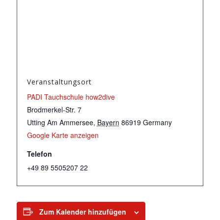
Veranstaltungsort
PADI Tauchschule how2dive
Brodmerkel-Str. 7
Utting Am Ammersee
,
Bayern
86919
Germany
Google Karte anzeigen
Telefon
+49 89 5505207 22
Zum Kalender hinzufügen