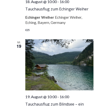
18. August @ 10:00
-
16:00
Tauchausflug zum Echinger Weiher
Echinger Weiher
Echinger Weiher,
Eching, Bayern, Germany
€25
MI.
19
19. August @ 10:00
-
16:00
Tauchausflug zum Blindsee – ein