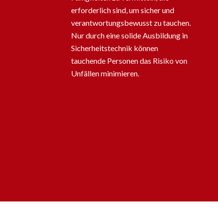
erforderlich sind, um sicher und
verantwortungsbewusst zu tauchen.
Nur durch eine solide Ausbildung in
Sicherheitstechnik können
tauchende Personen das Risiko von
Unfällen minimieren.