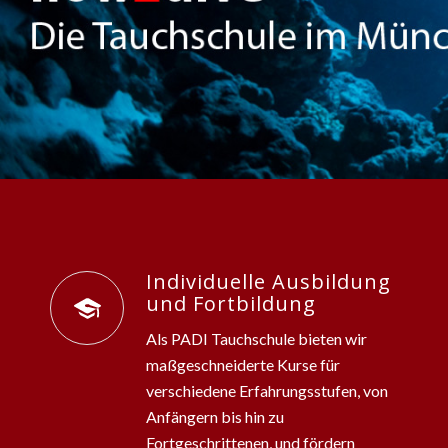
Individuelle Ausbildung
und Fortbildung
Als PADI Tauchschule bieten wir
maßgeschneiderte Kurse für
verschiedene Erfahrungsstufen, von
Anfängern bis hin zu
Fortgeschrittenen, und fördern