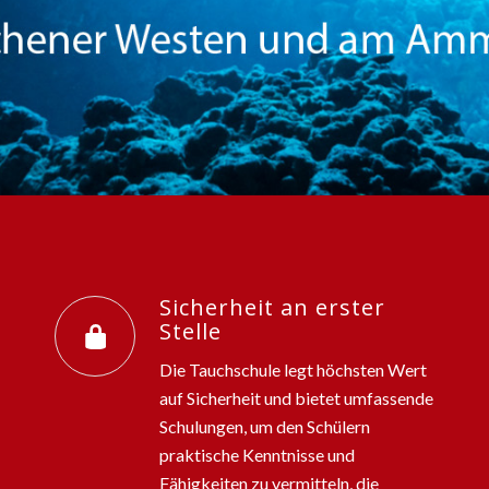
Sicherheit an erster
Stelle
Die Tauchschule legt höchsten Wert
auf Sicherheit und bietet umfassende
Schulungen, um den Schülern
praktische Kenntnisse und
Fähigkeiten zu vermitteln, die