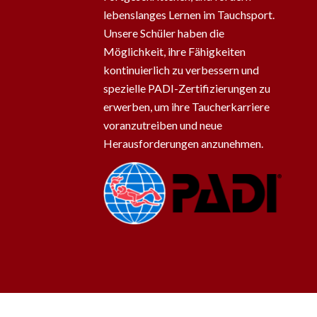
lebenslanges Lernen im Tauchsport.
Unsere Schüler haben die
Möglichkeit, ihre Fähigkeiten
kontinuierlich zu verbessern und
spezielle PADI-Zertifizierungen zu
erwerben, um ihre Taucherkarriere
voranzutreiben und neue
Herausforderungen anzunehmen.