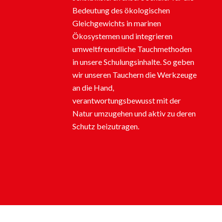
Bedeutung des ökologischen
Gleichgewichts in marinen
Ökosystemen und integrieren
umweltfreundliche Tauchmethoden
in unsere Schulungsinhalte. So geben
wir unseren Tauchern die Werkzeuge
an die Hand,
verantwortungsbewusst mit der
Natur umzugehen und aktiv zu deren
Schutz beizutragen.