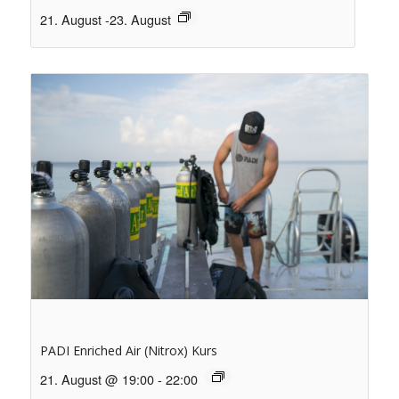
21. August
-
23. August
PADI Enriched Air (Nitrox) Kurs
21. August @ 19:00
-
22:00