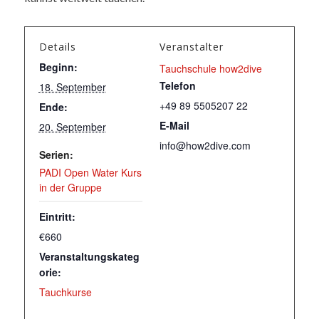
Details
Veranstalter
Beginn:
Tauchschule how2dive
Telefon
18. September
+49 89 5505207 22
Ende:
E-Mail
20. September
info@how2dive.com
Serien:
PADI Open Water Kurs
in der Gruppe
Eintritt:
€660
Veranstaltungskateg
orie:
Tauchkurse