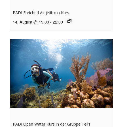
PADI Enriched Air (Nitrox) Kurs
14. August @ 19:00
-
22:00
PADI Open Water Kurs in der Gruppe Teil1