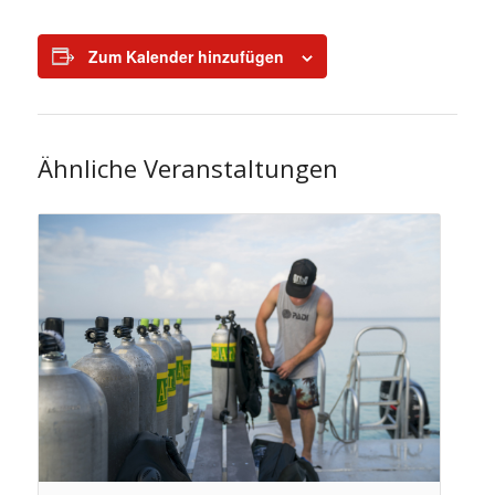
Zum Kalender hinzufügen
Ähnliche Veranstaltungen