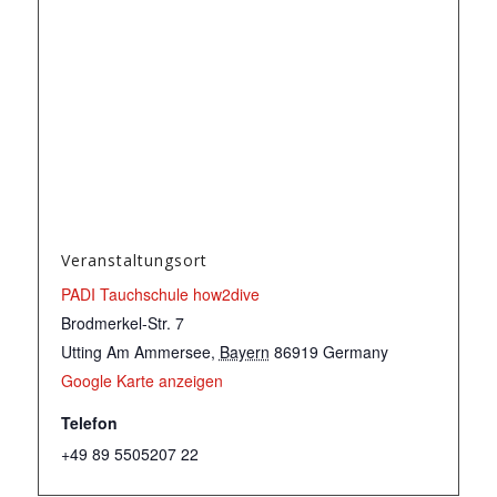
Veranstaltungsort
PADI Tauchschule how2dive
Brodmerkel-Str. 7
Utting Am Ammersee
,
Bayern
86919
Germany
Google Karte anzeigen
Telefon
+49 89 5505207 22