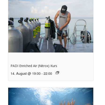
PADI Enriched Air (Nitrox) Kurs
14. August @ 19:00
-
22:00