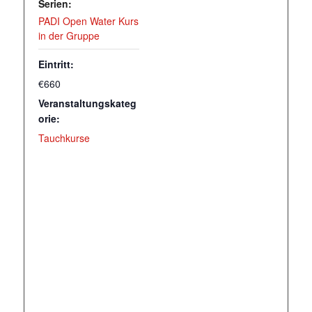
Serien:
PADI Open Water Kurs
in der Gruppe
Eintritt:
€660
Veranstaltungskateg
orie:
Tauchkurse