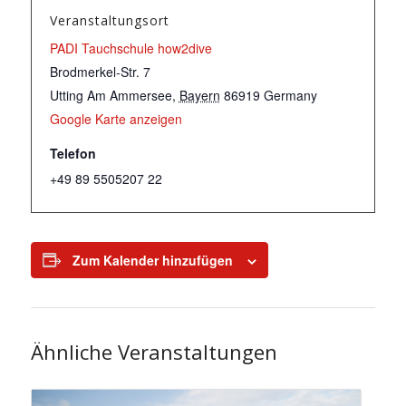
Veranstaltungsort
PADI Tauchschule how2dive
Brodmerkel-Str. 7
Utting Am Ammersee
,
Bayern
86919
Germany
Google Karte anzeigen
Telefon
+49 89 5505207 22
Zum Kalender hinzufügen
Ähnliche Veranstaltungen