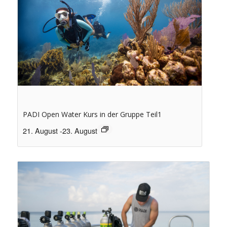
PADI Open Water Kurs in der Gruppe Teil1
21. August
-
23. August