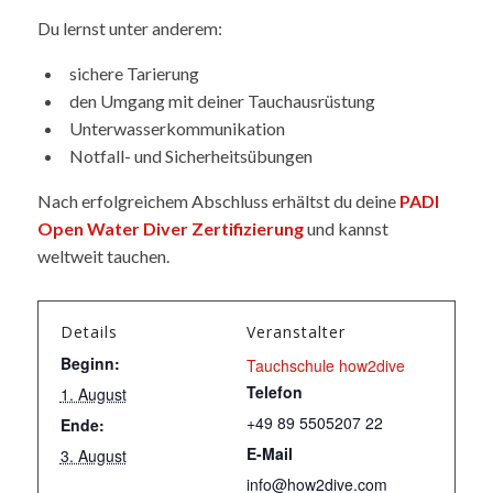
Du lernst unter anderem:
sichere Tarierung
den Umgang mit deiner Tauchausrüstung
Unterwasserkommunikation
Notfall- und Sicherheitsübungen
Nach erfolgreichem Abschluss erhältst du deine
PADI
Open Water Diver Zertifizierung
und kannst
weltweit tauchen.
Details
Veranstalter
Beginn:
Tauchschule how2dive
Telefon
1. August
+49 89 5505207 22
Ende:
E-Mail
3. August
info@how2dive.com