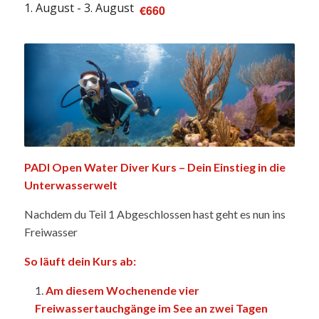
1. August
-
3. August
€660
PADI Open Water Diver Kurs – Dein Einstieg in die
Unterwasserwelt
Nachdem du Teil 1 Abgeschlossen hast geht es nun ins
Freiwasser
So läuft dein Kurs ab:
Am diesem Wochenende vier
Freiwassertauchgänge im See an zwei Tagen