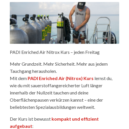
PADI Enriched Air Nitrox Kurs – jeden Freitag
Mehr Grundzeit. Mehr Sicherheit. Mehr aus jedem
Tauchgang herausholen.
Mit dem
PADI Enriched Air (Nitrox) Kurs
lernst du,
wie du mit sauerstoffangereicherter Luft länger
innerhalb der Nullzeit tauchen und deine
Oberflächenpausen verkürzen kannst – eine der
beliebtesten Spezialausbildungen weltweit.
Der Kurs ist bewusst
kompakt und effizient
aufgebaut
: