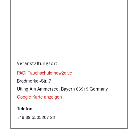
Veranstaltungsort
PADI Tauchschule how2dive
Brodmerkel-Str. 7
Utting Am Ammersee
,
Bayern
86919
Germany
Google Karte anzeigen
Telefon
+49 89 5505207 22