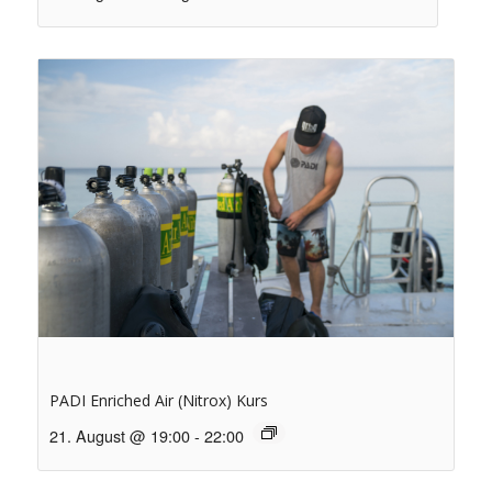
PADI Enriched Air (Nitrox) Kurs
21. August @ 19:00
-
22:00