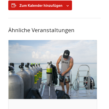
Zum Kalender hinzufügen
Ähnliche Veranstaltungen