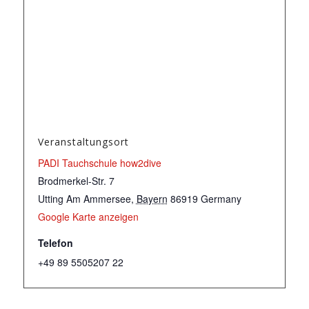
Veranstaltungsort
PADI Tauchschule how2dive
Brodmerkel-Str. 7
Utting Am Ammersee
,
Bayern
86919
Germany
Google Karte anzeigen
Telefon
+49 89 5505207 22