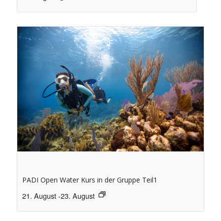
PADI Open Water Kurs in der Gruppe Teil1
21. August
-
23. August