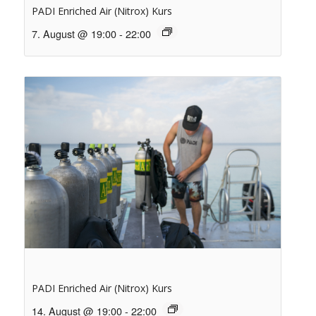
PADI Enriched Air (Nitrox) Kurs
7. August @ 19:00
-
22:00
PADI Enriched Air (Nitrox) Kurs
14. August @ 19:00
-
22:00