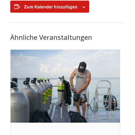
Zum Kalender hinzufügen
Ähnliche Veranstaltungen