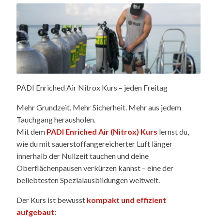
PADI Enriched Air Nitrox Kurs – jeden Freitag
Mehr Grundzeit. Mehr Sicherheit. Mehr aus jedem
Tauchgang herausholen.
Mit dem
PADI Enriched Air (Nitrox) Kurs
lernst du,
wie du mit sauerstoffangereicherter Luft länger
innerhalb der Nullzeit tauchen und deine
Oberflächenpausen verkürzen kannst – eine der
beliebtesten Spezialausbildungen weltweit.
Der Kurs ist bewusst
kompakt und effizient
aufgebaut
: