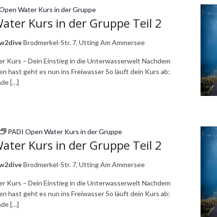
Open Water Kurs in der Gruppe
ter Kurs in der Gruppe Teil 2
ow2dive
Brodmerkel-Str. 7, Utting Am Ammersee
r Kurs – Dein Einstieg in die Unterwasserwelt Nachdem
n hast geht es nun ins Freiwasser So läuft dein Kurs ab:
de […]
PADI Open Water Kurs in der Gruppe
ter Kurs in der Gruppe Teil 2
ow2dive
Brodmerkel-Str. 7, Utting Am Ammersee
r Kurs – Dein Einstieg in die Unterwasserwelt Nachdem
n hast geht es nun ins Freiwasser So läuft dein Kurs ab:
de […]