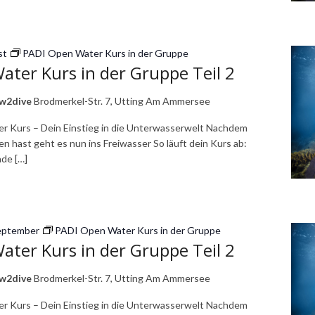
st
PADI Open Water Kurs in der Gruppe
ter Kurs in der Gruppe Teil 2
ow2dive
Brodmerkel-Str. 7, Utting Am Ammersee
r Kurs – Dein Einstieg in die Unterwasserwelt Nachdem
n hast geht es nun ins Freiwasser So läuft dein Kurs ab:
de […]
eptember
PADI Open Water Kurs in der Gruppe
ter Kurs in der Gruppe Teil 2
ow2dive
Brodmerkel-Str. 7, Utting Am Ammersee
r Kurs – Dein Einstieg in die Unterwasserwelt Nachdem