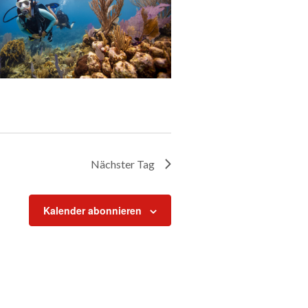
Nächster Tag
Kalender abonnieren